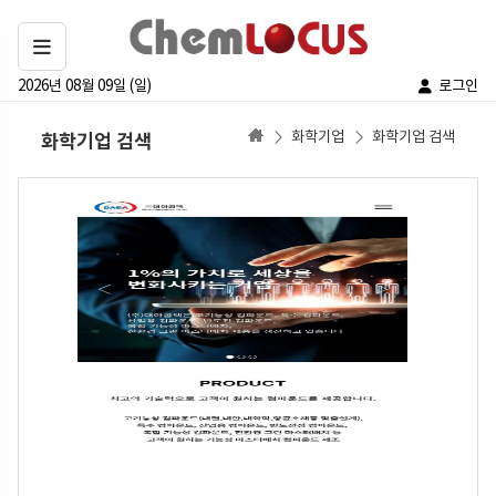
2026년 08월 09일 (일)
로그인
화학기업
화학기업 검색
화학기업 검색