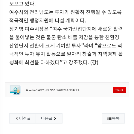
모으고 있다.
여수시와 전라남도는 투자가 원활히 진행될 수 있도록
적극적인 행정지원에 나설 계획이다.
정기명 여수시장은 “여수 국가산업단지에 새로운 활력
을 불어넣는 것은 물론 탄소 배출 저감을 통한 친환경
산업단지 전환에 크게 기여할 투자”라며 “앞으로도 적
극적인 투자 유치 활동으로 일자리 창출과 지역경제 활
성화에 최선을 다하겠다”고 강조했다. (강)
이전글
다음글
목록