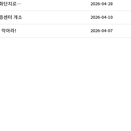
특화단지로…
2026-04-28
인증센터 개소
2026-04-10
 막아라!
2026-04-07