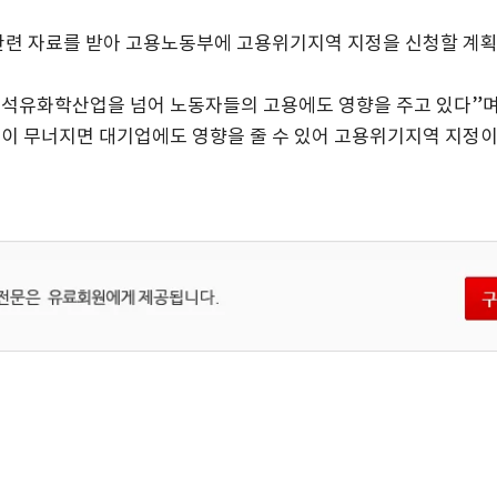
련 자료를 받아 고용노동부에 고용위기지역 지정을 신청할 계
 석유화학산업을 넘어 노동자들의 고용에도 영향을 주고 있다”
업이 무너지면 대기업에도 영향을 줄 수 있어 고용위기지역 지정