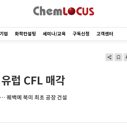
기업
화학컨설팅
세미나/교육
구독신청
고객센터
유럽 CFL 매각
 … 퀘백에 북미 최초 공장 건설