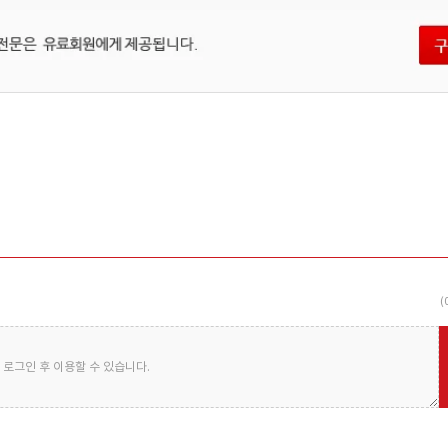
(
로그인 후 이용할 수 있습니다.