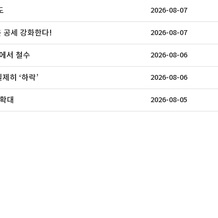
도
2026-08-07
 공세 강화한다!
2026-08-07
톤에서 철수
2026-08-06
제히 ‘하락’
2026-08-06
 확대
2026-08-05