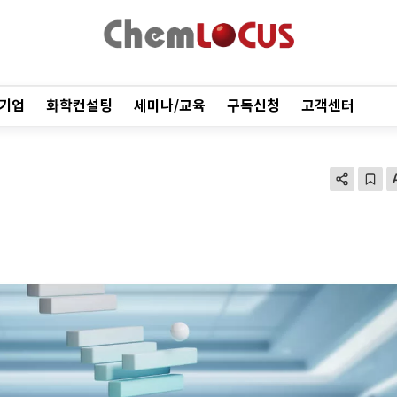
기업
화학컨설팅
세미나/교육
구독신청
고객센터