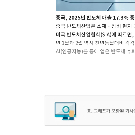
중국, 2025년 반도체 매출 17.3% 
중국 반도체산업은 소재・장비 현지 
미국 반도체산업협회(SIA)에 따르면, 
년 1월과 2월 역시 전년동월대비 각각 
AI(인공지능)를 등에 업은 반도체 