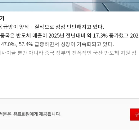
증가
공급망이 양적・질적으로 점점 탄탄해지고 있다.
중국은 반도체 매출이 2025년 전년대비 약 17.3% 증가했고 202
47.0%, 57.4% 급증하면서 성장이 가속화되고 있다.
슈퍼사이클 뿐만 아니라 중국 정부의 전폭적인 국산 반도체 지원 정