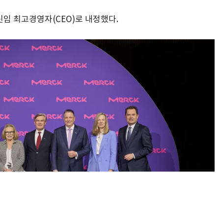
 신임 최고경영자(CEO)로 내정했다.