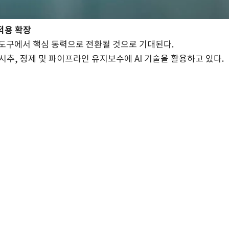
적용 확장
도구에서 핵심 동력으로 전환될 것으로 기대된다.
 시추, 정제 및 파이프라인 유지보수에 AI 기술을 활용하고 있다.
업에 약 500개의 AI 애플리케이션을 통합해 연간 30억-50억달러의