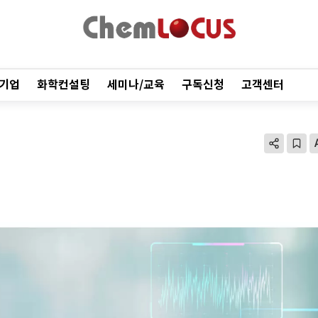
기업
화학컨설팅
세미나/교육
구독신청
고객센터