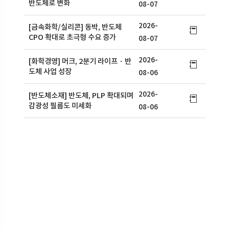
반도체로 변화
08-07
2026-
[금속화학/실리콘] 동박, 반도체
CPO 확대로 초극형 수요 증가
08-07
2026-
[화학경영] 머크, 2분기 라이프・반
도체 사업 성장
08-06
2026-
[반도체소재] 반도체, PLP 확대되며
감광성 필름도 미세화
08-06