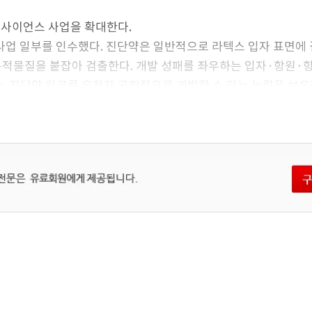
이프사이언스 사업을 확대한다.
단 사업 일부를 인수했다. 진단약은 일반적으로 라텍스 입자 표면에
목적물질을 붙잡아 검출한다. 개발 성패를 좌우하는 입자·항원·
는 진단약 원료를 유전자 공학적으로 개발할 수 있는 능력을 보