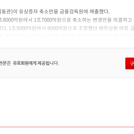
동관)이 유상증자 축소안을 금융감독원에 제출했다.
조8000억원에서 1조7000억원으로 축소하는 변경안을 의결하고
. 1조5000억원에서 9000억원으로 조정했던 채무상환 예정 
증자 변경안은 이사회에서 최초 결의한 3월26일부터 3차례 정정
원이 축소됐다.