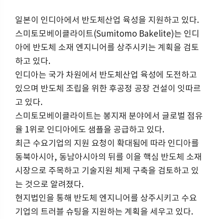
일본이 인디아에서 반도체산업 육성을 지원하고 있다.
스미토모베이클라이트(Sumitomo Bakelite)는 인디
아에 반도체 소재 엔지니어를 상주시키는 계획을 검토
하고 있다.
인디아는 국가 차원에서 반도체산업 육성에 도전하고
있으며 반도체 조립을 위한 후공정 공장 건설이 잇따르
고 있다.
스미토모베이클라이트는 봉지재 분야에서 글로벌 점유
율 1위로 인디아에도 샘플을 공급하고 있다.
최근 수요기업의 지원 요청이 확대됨에 따라 인디아를
동북아시아, 동남아시아의 뒤를 이을 핵심 반도체 소재
시장으로 주목하고 기술지원 체제 구축을 검토하고 있
는 것으로 알려졌다.
현지법인을 통해 반도체 엔지니어를 상주시키고 수요
기업의 트러블 슈팅을 지원하는 계획을 세우고 있다.