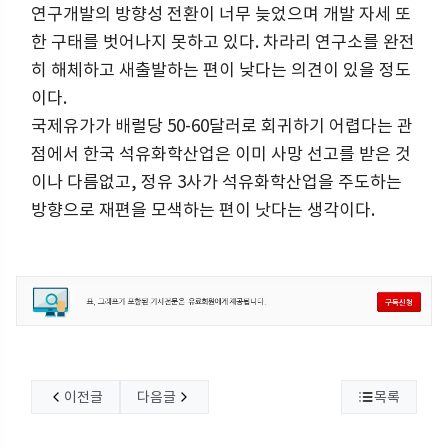
연구개발의 방향성 전환이 너무 늦었으며 개발 자세 또
한 구태를 벗어나지 못하고 있다. 차라리 연구소를 완전
히 해체하고 새출발하는 편이 낮다는 의견이 있을 정도
이다.
국제유가가 배럴당 50-60달러로 회귀하기 어렵다는 관
점에서 한국 석유화학산업은 이미 사망 선고를 받은 것
이나 다름없고, 정유 3사가 석유화학산업을 주도하는
방향으로 재편을 모색하는 편이 낫다는 생각이다.
이전글
다음글
목록