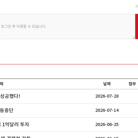
(
로그인 후 이용할 수 있습니다.
목
날짜
첨부
 성공했다!
2026-07-28
가동중단
2026-07-14
 1억달러 투자
2026-06-25