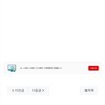
이전글
다음글
목록