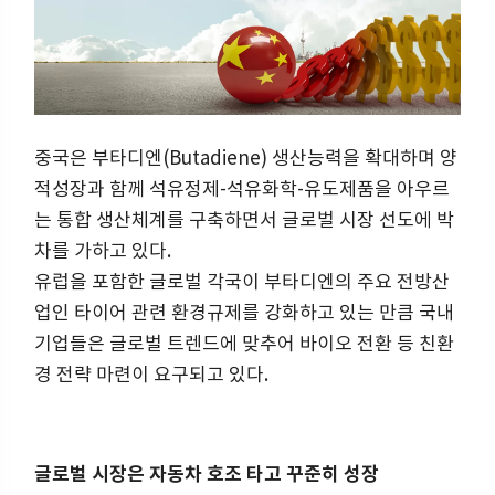
중국은 부타디엔(Butadiene) 생산능력을 확대하며 양
적성장과 함께 석유정제-석유화학-유도제품을 아우르
는 통합 생산체계를 구축하면서 글로벌 시장 선도에 박
차를 가하고 있다.
유럽을 포함한 글로벌 각국이 부타디엔의 주요 전방산
업인 타이어 관련 환경규제를 강화하고 있는 만큼 국내
기업들은 글로벌 트렌드에 맞추어 바이오 전환 등 친환
경 전략 마련이 요구되고 있다.
글로벌 시장은 자동차 호조 타고 꾸준히 성장