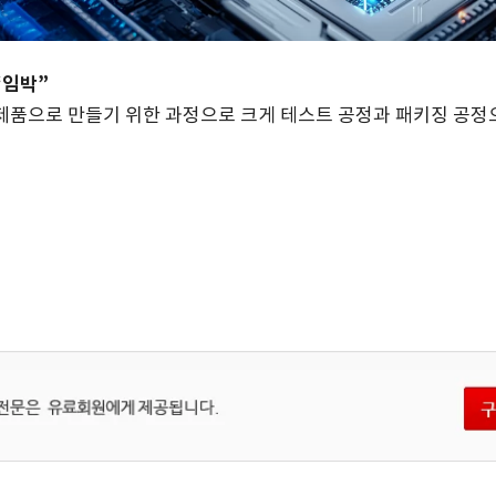
“임박”
제품으로 만들기 위한 과정으로 크게 테스트 공정과 패키징 공정