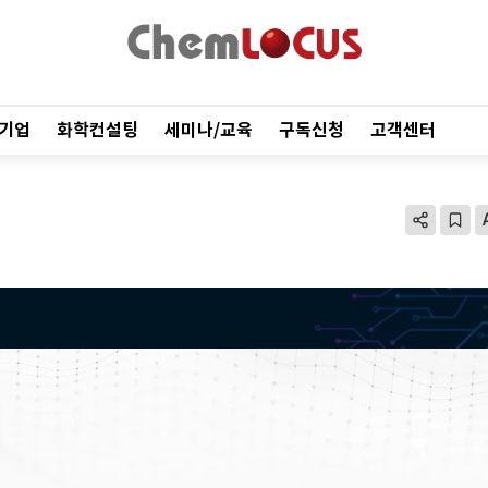
기업
화학컨설팅
세미나/교육
구독신청
고객센터