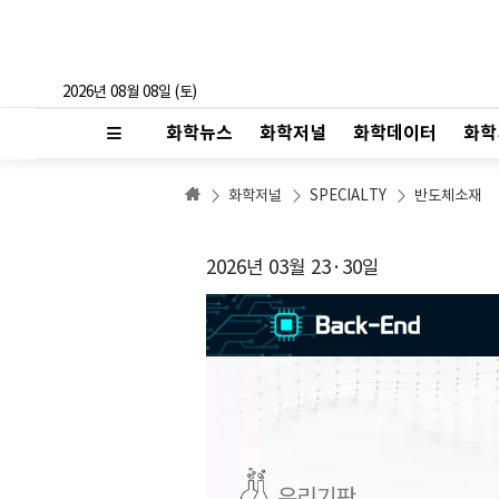
2026년 08월 08일 (토)
화학뉴스
화학저널
화학데이터
화학
화학저널
SPECIALTY
반도체소재
2026년 03월 23·30일