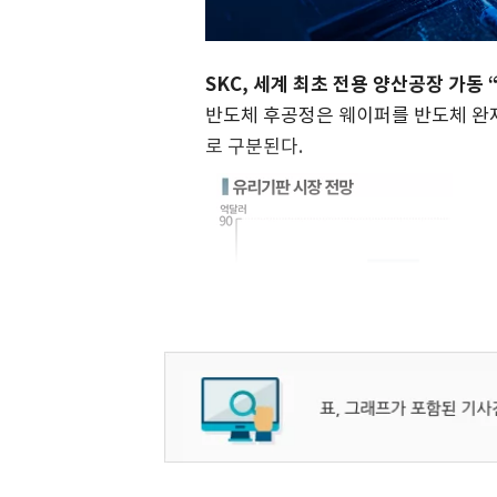
SKC, 세계 최초 전용 양산공장 가동 
반도체 후공정은 웨이퍼를 반도체 완
로 구분된다.