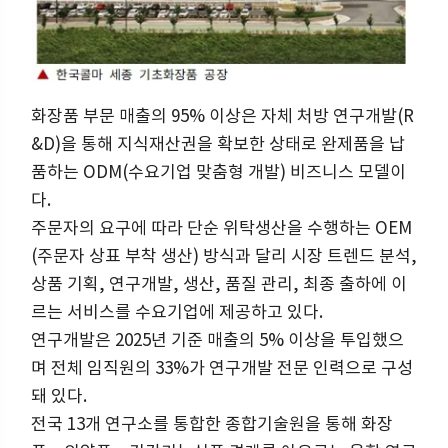
화장품 부문 매출의 95% 이상은 자체 처방 연구개발(R
&D)을 통해 지식재산권을 확보한 상태로 완제품을 납
품하는 ODM(수요기업 맞춤형 개발) 비즈니스 모델이
다.
주문자의 요구에 따라 단순 위탁생산을 수행하는 OEM
(주문자 상표 부착 생산) 방식과 달리 시장 트렌드 분석,
상품 기획, 연구개발, 생산, 품질 관리, 최종 출하에 이
르는 서비스를 수요기업에 제공하고 있다.
연구개발은 2025년 기준 매출의 5% 이상을 투입했으
며 전체 임직원의 33%가 연구개발 전문 인력으로 구성
돼 있다.
전국 13개 연구소를 통합한 종합기술원을 통해 화장