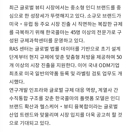
최근 글로벌 뷰티 시장에서는 중소형 인디 브랜드를 중
심으로 한 성장세가 뚜렷해지고 있다. 소규모 브랜드가
미국‧유럽 등 주요 시장 진출 시 직면하는 복잡한 규제
를 극복하기 위해 한국콜마는 45명 이상의 전문가로 구
성된 규제과학센터를 운영하고 있다.
RAS 센터는 글로벌 법률 데이터를 기반으로 초기 설계
단계부터 현지 규제에 맞춘 맞춤형 처방을 제공하며 50
개 이상의 시장 진출을 지원한다. 이어 국내 ODM기업
최초로 미국 일반의약품 등록 및 라벨링 검토 업무도 개
시했다.
연구개발 인프라와 글로벌 규제 대응 역량, 계열사 간
수직통합 구조를 갖춘 한국콜마의 플랫폼 모델은 인디
브랜드 확산과 헬스케어‧뷰티 융복합이라는 글로벌
산업 트렌드와 맞물리며 시장 입지를 더욱 공고히 할 것
으로 기대되고 있다.