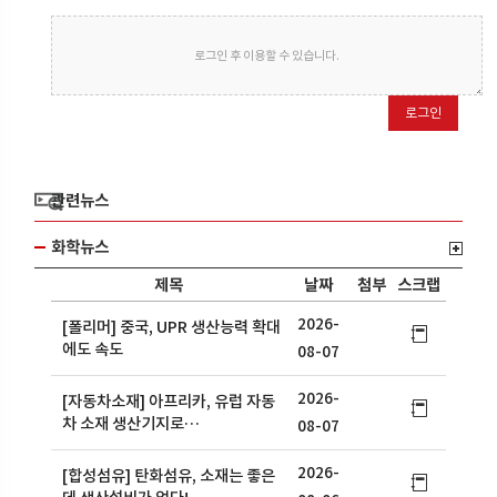
로그인 후 이용할 수 있습니다.
로그인
관련뉴스
화학뉴스
제목
날짜
첨부
스크랩
2026-
[폴리머] 중국, UPR 생산능력 확대
에도 속도
08-07
2026-
[자동차소재] 아프리카, 유럽 자동
차 소재 생산기지로…
08-07
2026-
[합성섬유] 탄화섬유, 소재는 좋은