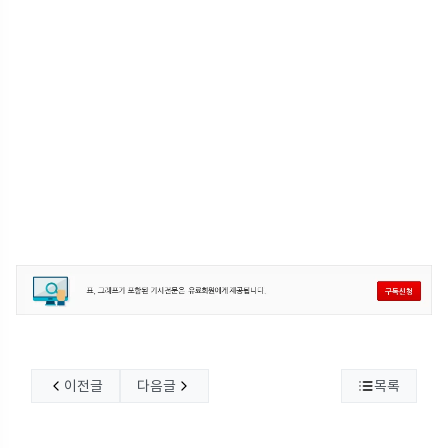
이전글
다음글
목록