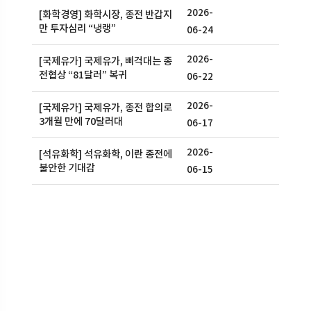
2026-
[화학경영] 화학시장, 종전 반갑지
만 투자심리 “냉랭”
06-24
2026-
[국제유가] 국제유가, 삐걱대는 종
전협상 “81달러” 복귀
06-22
2026-
[국제유가] 국제유가, 종전 합의로
3개월 만에 70달러대
06-17
2026-
[석유화학] 석유화학, 이란 종전에
불안한 기대감
06-15