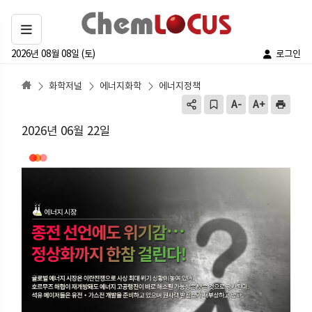
2026년 08월 08일 (토)
로그인
화학저널
에너지화학
에너지정책
2026년 06월 22일