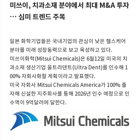
미쓰이, 치과소재 분야에서 최대 M&A 투자
… 심미 트렌드 주목
일본 화학기업들은 국내기업의 관심이 낮은 헬스케어
분야를 미래 성장동력으로 보고 육성하고 있다.
미쓰이화학(Mitsui Chemicals)은 6월12일 미국의 치
과소재 생산기업 울트라덴트(Ultra Dent)를 인수해 1
00% 자회사화할 계획이라고 발표했다.
미국 자회사 Mitsui Chemicals America가 100% 출
자해 신설한 지주회사를 통해 2026년 인수 예정으로 인
수액이 9억달러에 달한다.